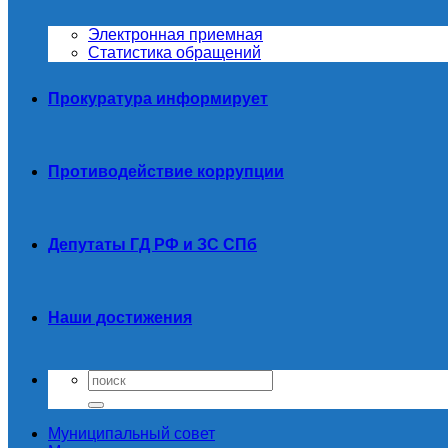
Электронная приемная
Статистика обращений
Прокуратура информирует
Противодействие коррупции
Депутаты ГД РФ и ЗС СПб
Наши достижения
Муниципальный совет