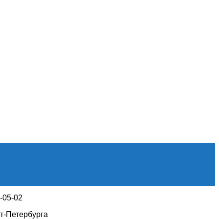
1-05-02
т-Петербурга