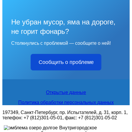
Не убран мусор, яма на дороге,
не горит фонарь?
Столкнулись с проблемой — сообщите о ней!
Сообщить о проблеме
Открытые данные
Политика обработки персональных данных
197349, Санкт-Петербург, пр. Испытателей, д. 31, корп. 1,
телефон: +7 (812)301-05-01, факс: +7 (812)301-05-02
Внутригородское