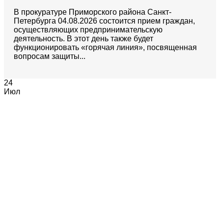
В прокуратуре Приморского района Санкт-
Петербурга 04.08.2026 состоится прием граждан,
осуществляющих предпринимательскую
деятельность. В этот день также будет
функционировать «горячая линия», посвященная
вопросам защиты...
24
Июл