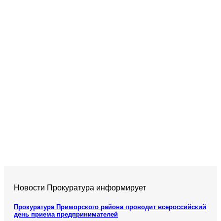
Новости Прокуратура информирует
Прокуратура Приморского района проводит всероссийский
день приема предпринимателей