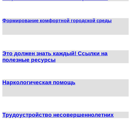
Формирование комфортной городской среды
Это должен знать каждый! Ссылки на
полезные ресурсы
Наркологическая помощь
Трудоустройство несовершеннолетних