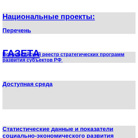
Национальные проекты:
Перечень
ГАЗЕТА
Всероссийский реестр стратегических программ
развития субъектов РФ
Доступная среда
Статистические данные и показатели
социально-экономического развития