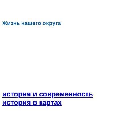
Жизнь нашего округа
история и современность
история в картах