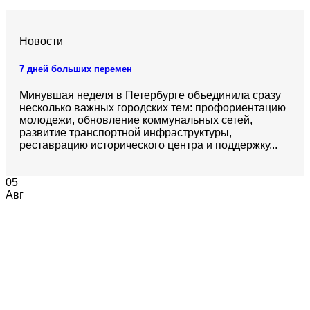
Новости
7 дней больших перемен
Минувшая неделя в Петербурге объединила сразу
несколько важных городских тем: профориентацию
молодежи, обновление коммунальных сетей,
развитие транспортной инфраструктуры,
реставрацию исторического центра и поддержку...
05
Авг