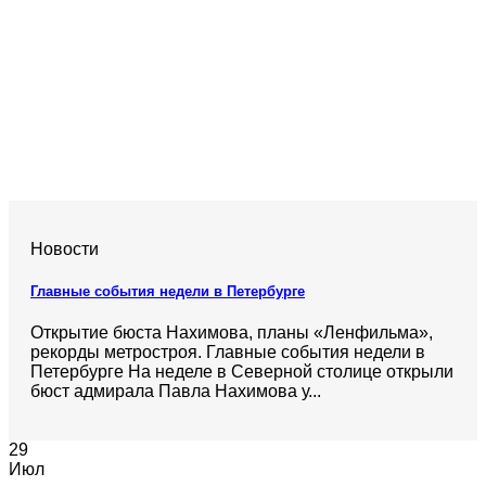
Новости
Главные события недели в Петербурге
Открытие бюста Нахимова, планы «Ленфильма»,
рекорды метростроя. Главные события недели в
Петербурге На неделе в Северной столице открыли
бюст адмирала Павла Нахимова у...
29
Июл