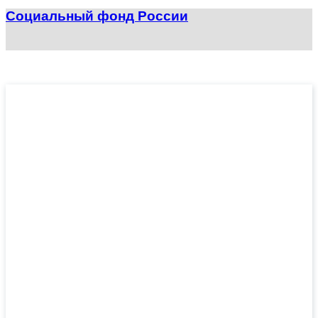
Социальный фонд России