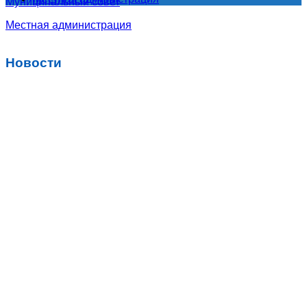
Муниципальный совет
Местная администрация
Новости