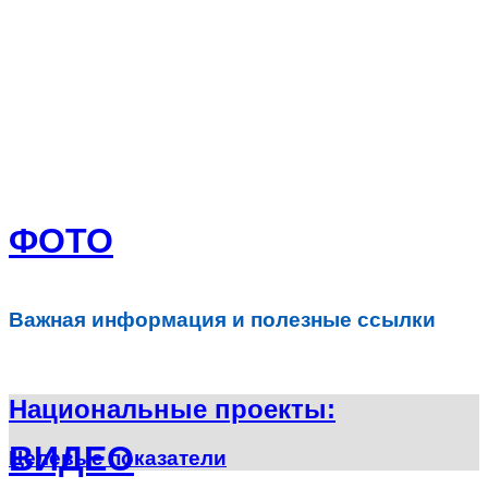
ФОТО
Важная информация и полезные ссылки
Национальные проекты:
ВИДЕО
Целевые показатели