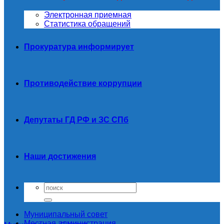
Электронная приемная
Статистика обращений
Прокуратура информирует
Противодействие коррупции
Депутаты ГД РФ и ЗС СПб
Наши достижения
Муниципальный совет
Местная администрация