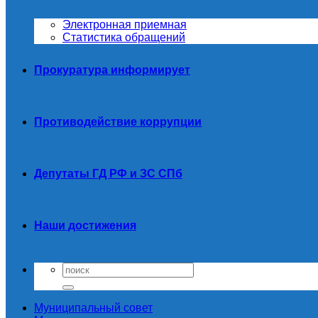
Электронная приемная
Статистика обращений
Прокуратура информирует
Противодействие коррупции
Депутаты ГД РФ и ЗС СПб
Наши достижения
Муниципальный совет