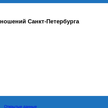
ношений Санкт-Петербурга
Открытые данные