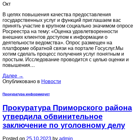
Окт
В целях повышения качества предоставления
государственных услуг и функций приглашаем вас
принять участие в крупном социально значимом опросе
Росреестра на тему: «Оценка удовлетворенности
внешних клиентов доступом к информации о
деятельности ведомства». Опрос размещен на
платформе обратной связи на портале Госуслуг.Мы
хотим сделать процесс получения услуг понятным и
простым. Исследование проводится с целью оценки и
повышения…
Далее
→
Опубликовано в
Новости
Прокуратура информирует
Прокуратура Приморского района
утвердила обвинительное
заключение по уголовному делу
Posted on
25.10.2023
by
admin