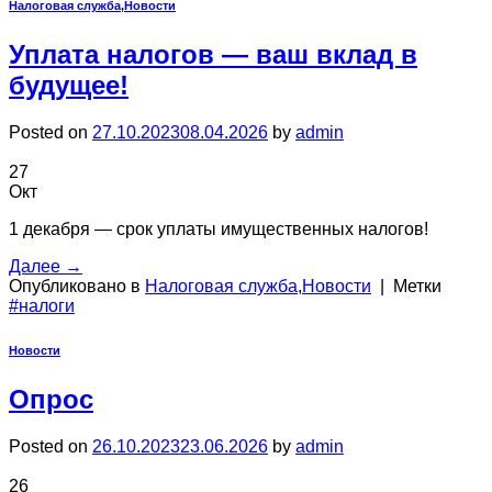
Налоговая служба
,
Новости
Уплата налогов — ваш вклад в
будущее!
Posted on
27.10.2023
08.04.2026
by
admin
27
Окт
1 декабря — срок уплаты имущественных налогов!
Далее
→
Опубликовано в
Налоговая служба
,
Новости
|
Метки
#налоги
Новости
Опрос
Posted on
26.10.2023
23.06.2026
by
admin
26