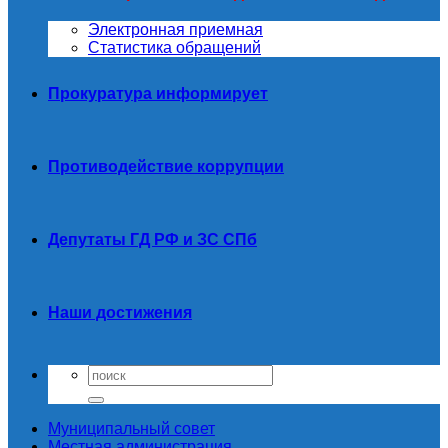
Электронная приемная
Статистика обращений
Прокуратура информирует
Противодействие коррупции
Депутаты ГД РФ и ЗС СПб
Наши достижения
Муниципальный совет
Местная администрация