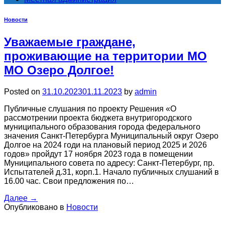
Новости
Уважаемые граждане,
проживающие на территории МО
МО Озеро Долгое!
Posted on
31.10.2023
01.11.2023
by
admin
Публичные слушания по проекту Решения «О
рассмотрении проекта бюджета внутригородского
муниципального образования города федерального
значения Санкт-Петербурга Муниципальный округ Озеро
Долгое на 2024 годи на плановый период 2025 и 2026
годов» пройдут 17 ноября 2023 года в помещении
Муниципального совета по адресу: Санкт-Петербург, пр.
Испытателей д.31, корп.1. Начало публичных слушаний в
16.00 час. Свои предложения по…
Далее
→
Опубликовано в
Новости