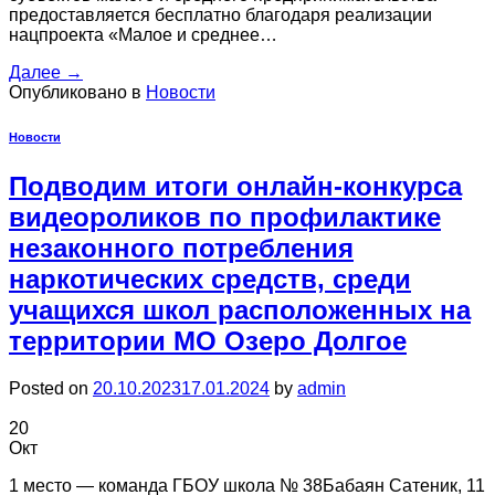
предоставляется бесплатно благодаря реализации
нацпроекта «Малое и среднее…
Далее
→
Опубликовано в
Новости
Новости
Подводим итоги онлайн-конкурса
видеороликов по профилактике
незаконного потребления
наркотических средств, среди
учащихся школ расположенных на
территории МО Озеро Долгое
Posted on
20.10.2023
17.01.2024
by
admin
20
Окт
1 место — команда ГБОУ школа № 38Бабаян Сатеник, 11