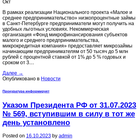
Окт
В рамках реализации Национального проекта «Малое и
среднее предпринимательство» низкопроцентные займы
в Санкт-Петербурге предприниматели могут получить на
удобных льготных условиях. Некоммерческая
организация «Фонд микрофинансирования субъектов
малого и среднего предпринимательства,
микрокредитная компания» предоставляет микрозаймы
начинающим предпринимателям от 50 тысяч до 5 млн
рублей с процентной ставкой от 1% до 5 % годовых и
сроком от 3…
Далее
→
Опубликовано в
Новости
Прокуратура информирует
Указом Президента РФ от 31.07.2023
№ 569, вступившим в силу в тот же
день установлено
Posted on
16.10.2023
by
admin