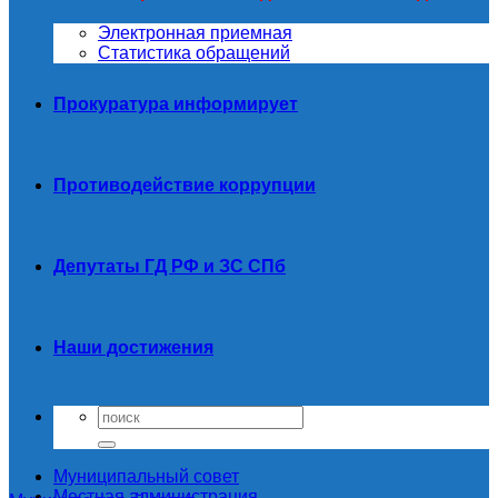
Электронная приемная
Статистика обращений
Прокуратура информирует
Противодействие коррупции
Депутаты ГД РФ и ЗС СПб
Наши достижения
Муниципальный совет
Местная администрация