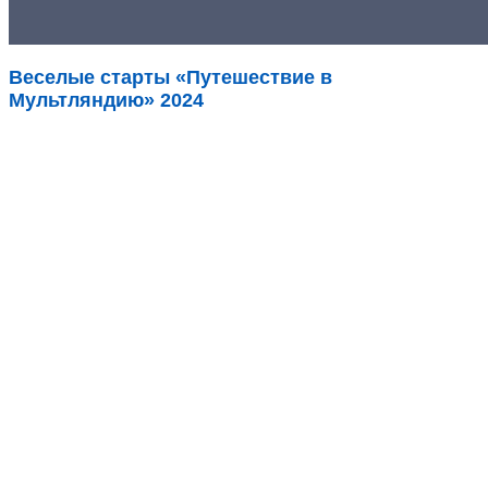
Веселые старты «Путешествие в
Мультляндию» 2024