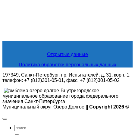
Открытые данные
Политика обработки персональных данных
197349, Санкт-Петербург, пр. Испытателей, д. 31, корп. 1,
телефон: +7 (812)301-05-01, факс: +7 (812)301-05-02
Внутригородское
муниципальное образование города федерального
значения Санкт-Петербурга
Муниципальный округ Озеро Долгое
|| Copyright 2026 ©