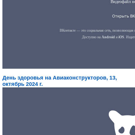
День здоровья на Авиаконструкторов, 13,
октябрь 2024 г.