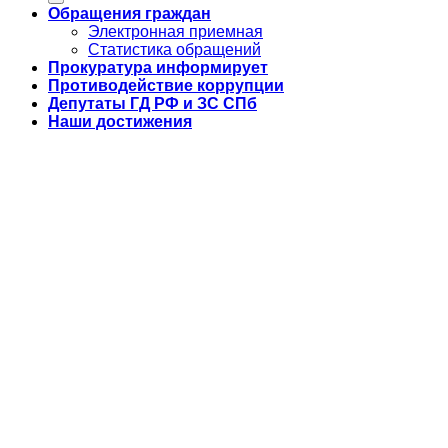
Обращения граждан
Электронная приемная
Статистика обращений
Прокуратура информирует
Противодействие коррупции
Депутаты ГД РФ и ЗС СПб
Наши достижения