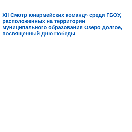
XII Смотр юнармейских команд» среди ГБОУ,
расположенных на территории
муниципального образования Озеро Долгое,
посвященный Дню Победы