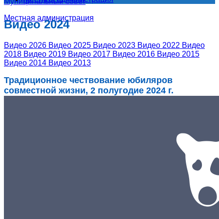
Муниципальный совет
Местная администрация
Видео 2024
Видео 2026
Видео 2025
Видео 2023
Видео 2022
Видео
2018
Видео 2019
Видео 2017
Видео 2016
Видео 2015
Видео 2014
Видео 2013
Традиционное чествование юбиляров
совместной жизни, 2 полугодие 2024 г.