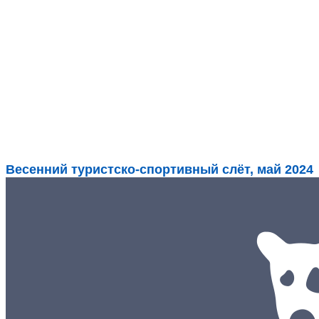
Весенний туристско-спортивный слёт, май 2024