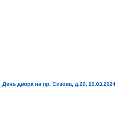
День двора на пр. Сизова, д.20, 20.03.2024