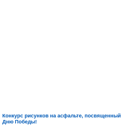
Конкурс рисунков на асфальте, посвященный
Дню Победы!