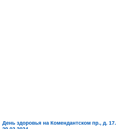
День здоровья на Комендантском пр., д. 17.
29.02.2024