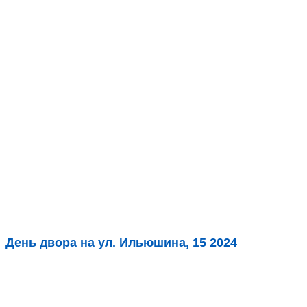
День двора на ул. Ильюшина, 15 2024