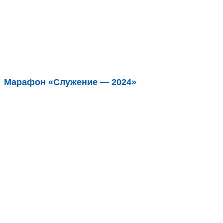
Марафон «Служение — 2024»