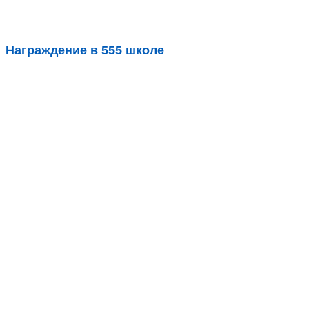
Награждение в 555 школе