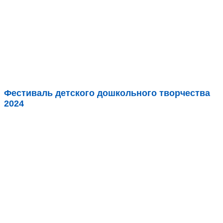
Фестиваль детского дошкольного творчества
2024