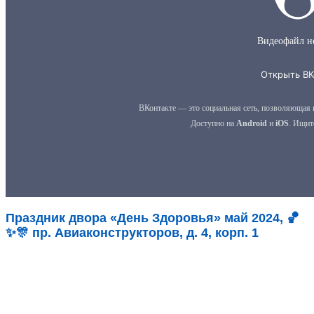
Праздник двора «День Здоровья» май 2024, 🏀
✨🎊 пр. Авиаконструкторов, д. 4, корп. 1