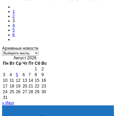
1
2
3
4
5
6
Архивные новости
Архивные
новости
Август 2026
Пн
Вт
Ср
Чт
Пт
Сб
Вс
1
2
3
4
5
6
7
8
9
10
11
12
13
14
15
16
17
18
19
20
21
22
23
24
25
26
27
28
29
30
31
« Июл