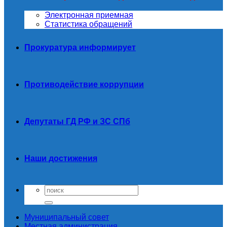
Электронная приемная
Статистика обращений
Прокуратура информирует
Противодействие коррупции
Депутаты ГД РФ и ЗС СПб
Наши достижения
Муниципальный совет
Местная администрация