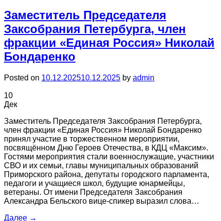
Заместитель Председателя
Заксобрания Петербурга, член
фракции «Единая Россия» Николай
Бондаренко
Posted on
10.12.2025
10.12.2025
by
admin
10
Дек
Заместитель Председателя Заксобрания Петербурга,
член фракции «Единая Россия» Николай Бондаренко
принял участие в торжественном мероприятии,
посвящённом Дню Героев Отечества, в КДЦ «Максим».
Гостями мероприятия стали военнослужащие, участники
СВО и их семьи, главы муниципальных образований
Приморского района, депутаты городского парламента,
педагоги и учащиеся школ, будущие юнармейцы,
ветераны. От имени Председателя Заксобрания
Александра Бельского вице-спикер выразил слова…
Далее
→