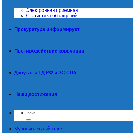
Электронная приемная
Статистика обращений
Прокуратура информирует
Противодействие коррупции
Депутаты ГД РФ и ЗС СПб
Наши достижения
Муниципальный совет