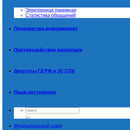
Электронная приемная
Статистика обращений
Прокуратура информирует
Противодействие коррупции
Депутаты ГД РФ и ЗС СПб
Наши достижения
Муниципальный совет