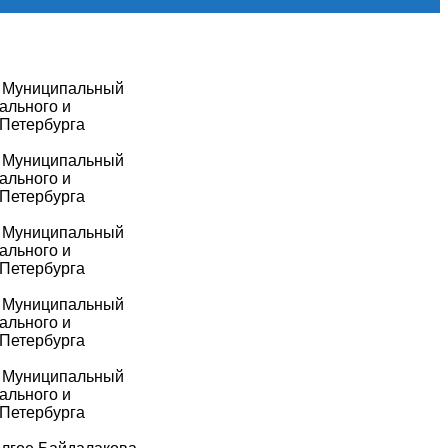
а Муниципальный
ального и
-Петербурга
а Муниципальный
ального и
-Петербурга
а Муниципальный
ального и
-Петербурга
а Муниципальный
ального и
-Петербурга
а Муниципальный
ального и
-Петербурга