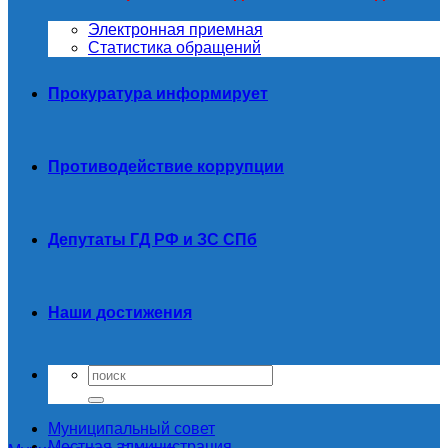
Электронная приемная
Статистика обращений
Прокуратура информирует
Противодействие коррупции
Депутаты ГД РФ и ЗС СПб
Наши достижения
Муниципальный совет
Местная администрация