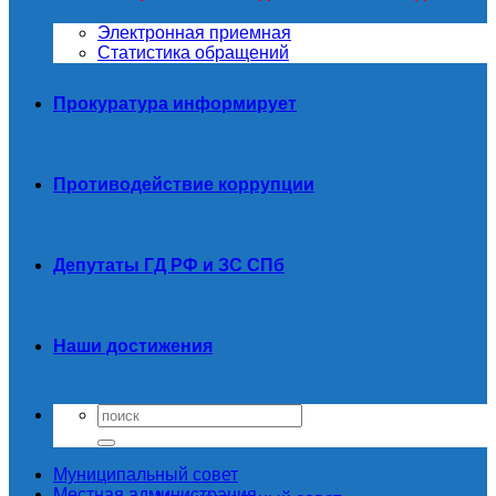
Электронная приемная
Статистика обращений
Прокуратура информирует
Противодействие коррупции
Депутаты ГД РФ и ЗС СПб
Наши достижения
Муниципальный совет
Местная администрация