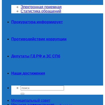
Электронная приемная
Статистика обращений
Прокуратура информирует
Противодействие коррупции
Депутаты ГД РФ и ЗС СПб
Наши достижения
Муниципальный совет
Местная администрация