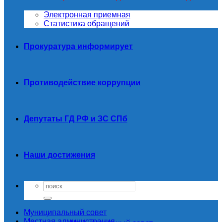
Электронная приемная
Статистика обращений
Прокуратура информирует
Противодействие коррупции
Депутаты ГД РФ и ЗС СПб
Наши достижения
Муниципальный совет
Местная администрация