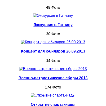
48
Фото
Экскурсия в Гатчину
30
Фото
Концерт для юбиляров 26.09.2013
14
Фото
Военно-патриотические сборы 2013
174
Фото
Открытие спартакиады