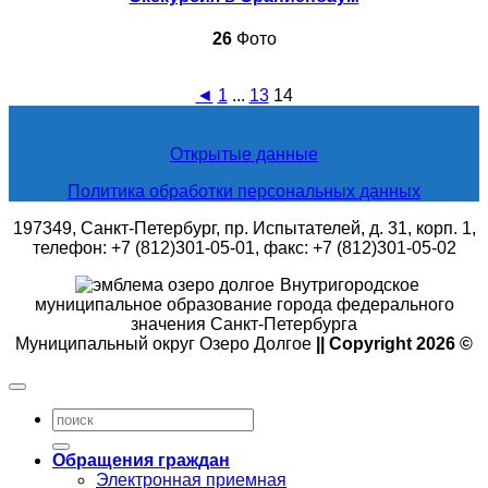
26
Фото
◄
1
...
13
14
Открытые данные
Политика обработки персональных данных
197349, Санкт-Петербург, пр. Испытателей, д. 31, корп. 1,
телефон: +7 (812)301-05-01, факс: +7 (812)301-05-02
Внутригородское
муниципальное образование города федерального
значения Санкт-Петербурга
Муниципальный округ Озеро Долгое
|| Copyright 2026 ©
Обращения граждан
Электронная приемная