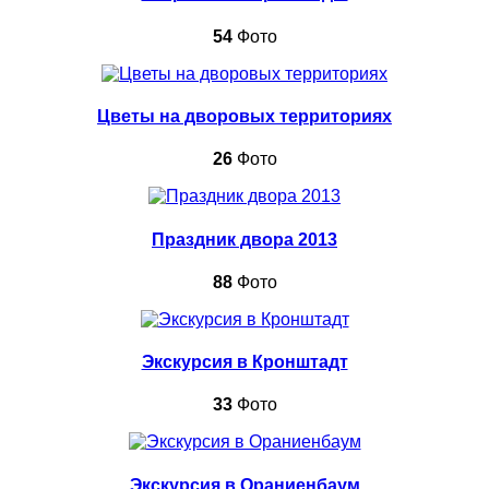
54
Фото
Цветы на дворовых территориях
26
Фото
Праздник двора 2013
88
Фото
Экскурсия в Кронштадт
33
Фото
Экскурсия в Ораниенбаум