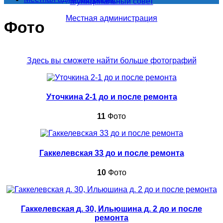
Муниципальный совет
Местная администрация
Фото
Здесь вы сможете найти больше фотографий
Уточкина 2-1 до и после ремонта
11
Фото
Гаккелевская 33 до и после ремонта
10
Фото
Гаккелевская д. 30, Ильюшина д. 2 до и после
ремонта