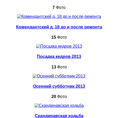
7
Фото
Комендантский д. 18 до и после ремонта
15
Фото
Посадка кедров 2013
13
Фото
Осенний субботник 2013
20
Фото
Скандинавская ходьба