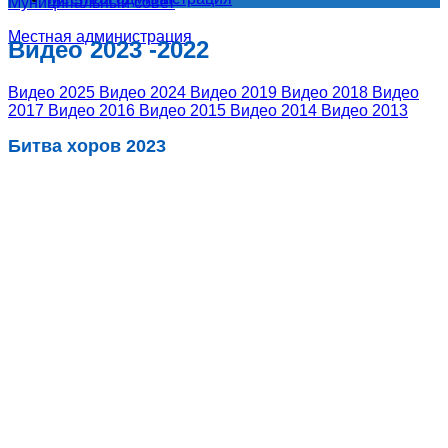
Муниципальный совет
Местная администрация
Видео 2023 -2022
Видео 2025
Видео 2024
Видео 2019
Видео 2018
Видео
2017
Видео 2016
Видео 2015
Видео 2014
Видео 2013
Битва хоров 2023