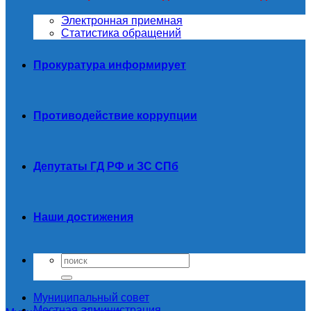
Электронная приемная
Статистика обращений
Прокуратура информирует
Противодействие коррупции
Депутаты ГД РФ и ЗС СПб
Наши достижения
Муниципальный совет
Местная администрация