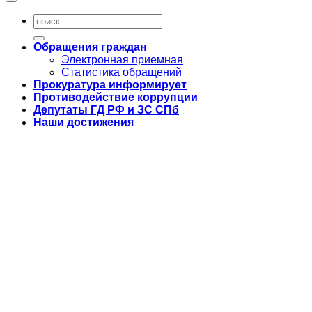
Обращения граждан
Электронная приемная
Статистика обращений
Прокуратура информирует
Противодействие коррупции
Депутаты ГД РФ и ЗС СПб
Наши достижения