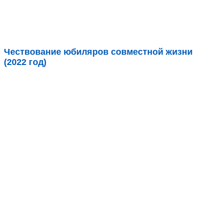
Чествование юбиляров совместной жизни
(2022 год)