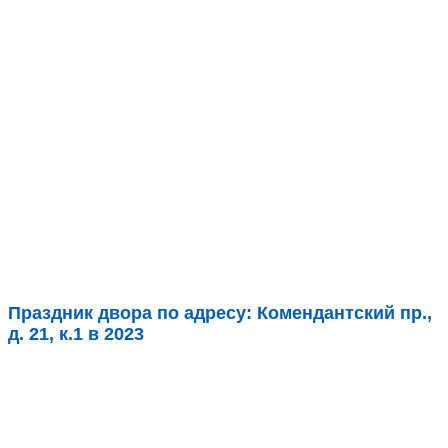
Праздник двора по адресу: Комендантский пр.,
д. 21, к.1 в 2023