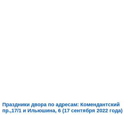
Праздники двора по адресам: Комендантский
пр.,17/1 и Ильюшина, 6 (17 сентября 2022 года)