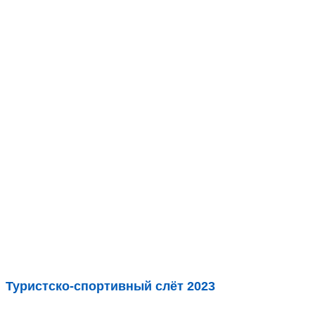
Туристско-спортивный слёт 2023