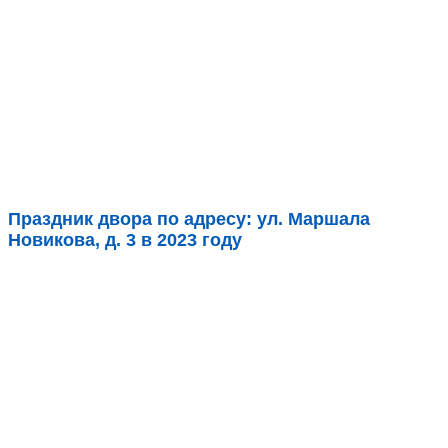
Праздник двора по адресу: ул. Маршала
Новикова, д. 3 в 2023 году