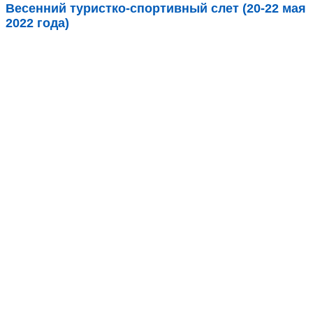
Весенний туристко-спортивный слет (20-22 мая
2022 года)