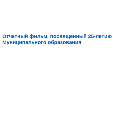
Отчетный фильм, посвященный 25-летию
Муниципального образования