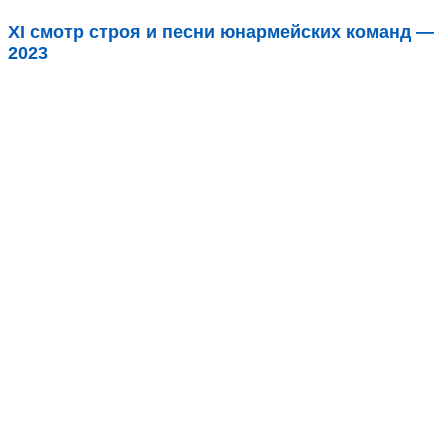
XI cмотр строя и песни юнармейских команд —
2023