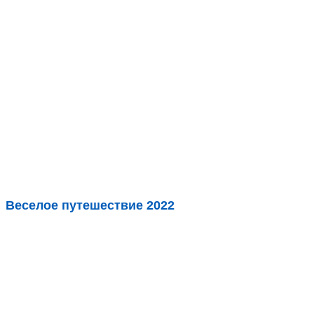
Веселое путешествие 2022