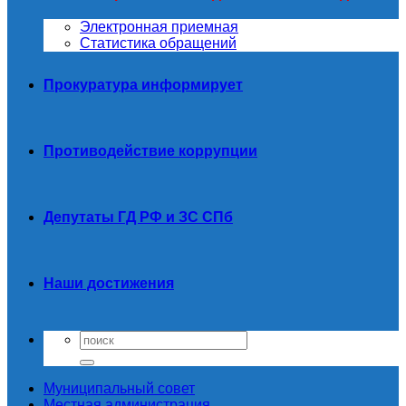
Электронная приемная
Статистика обращений
Прокуратура информирует
Противодействие коррупции
Депутаты ГД РФ и ЗС СПб
Наши достижения
Муниципальный совет
Местная администрация