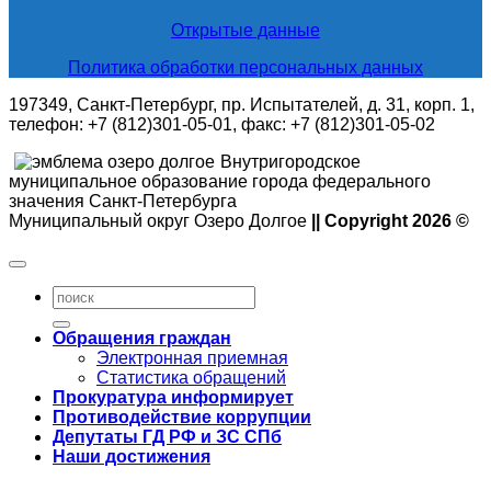
Открытые данные
Политика обработки персональных данных
197349, Санкт-Петербург, пр. Испытателей, д. 31, корп. 1,
телефон: +7 (812)301-05-01, факс: +7 (812)301-05-02
Внутригородское
муниципальное образование города федерального
значения Санкт-Петербурга
Муниципальный округ Озеро Долгое
|| Copyright 2026 ©
Обращения граждан
Электронная приемная
Статистика обращений
Прокуратура информирует
Противодействие коррупции
Депутаты ГД РФ и ЗС СПб
Наши достижения