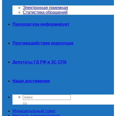
Электронная приемная
Статистика обращений
Прокуратура информирует
Противодействие коррупции
Депутаты ГД РФ и ЗС СПб
Наши достижения
Муниципальный совет
Местная администрация