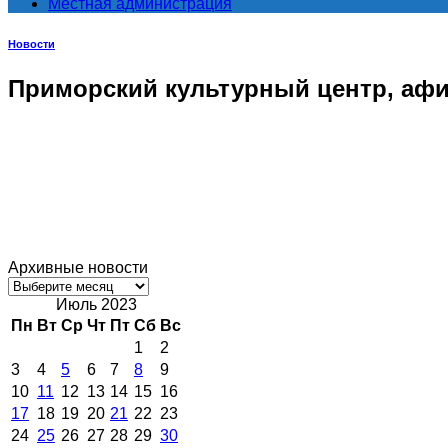
Местная администрация
Новости
Приморский культурный центр, афи
Архивные новости
Архивные
новости
Июль 2023
Пн
Вт
Ср
Чт
Пт
Сб
Вс
1
2
3
4
5
6
7
8
9
10
11
12
13
14
15
16
17
18
19
20
21
22
23
24
25
26
27
28
29
30