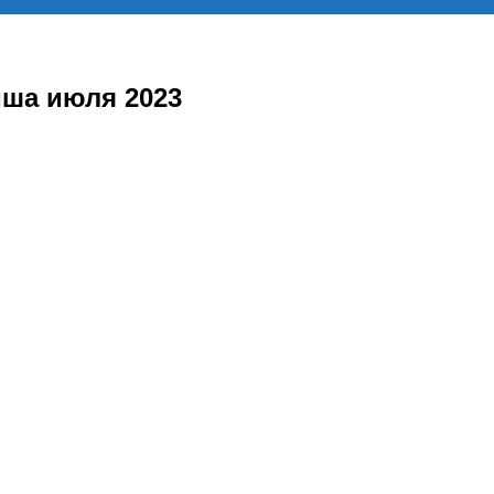
ша июля 2023