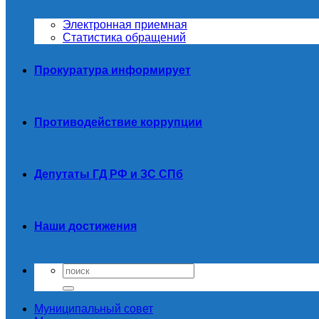
Электронная приемная
Статистика обращений
Прокуратура информирует
Противодействие коррупции
Депутаты ГД РФ и ЗС СПб
Наши достижения
Муниципальный совет