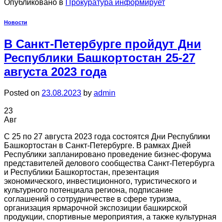
Опубликовано в
Прокуратура информирует
Новости
В Санкт-Петербурге пройдут Дни
Республики Башкортостан 25-27
августа 2023 года
Posted on
23.08.2023
by
admin
23
Авг
С 25 по 27 августа 2023 года состоятся Дни Республики
Башкортостан в Санкт-Петербурге. В рамках Дней
Республики запланировано проведение бизнес-форума
представителей делового сообщества Санкт-Петербурга
и Республики Башкортостан, презентация
экономического, инвестиционного, туристического и
культурного потенциала региона, подписание
соглашений о сотрудничестве в сфере туризма,
организация ярмарочной экспозиции башкирской
продукции, спортивные мероприятия, а также культурная