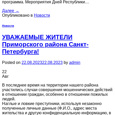
программа. Мероприятия Дней Республики…
Далее
→
Опубликовано в
Новости
Новости
УВАЖАЕМЫЕ ЖИТЕЛИ
Приморского района Санкт-
Петербурга!
Posted on
22.08.2023
22.08.2023
by
admin
22
Авг
В последнее время на территории нашего района
участились случаи совершения мошеннических действий
в отношении граждан, особенно в отношении пожилых
людей.
Наглые и ловкие преступники, используя незаконно
полученные личные данные (Ф.И.О., адрес места
жительства и другую конфиденциальную информацию, в