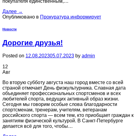
покупателя единственным,…
Далее
→
Опубликовано в
Прокуратура информирует
Новости
Дорогие друзья!
Posted on
12.08.2023
05.07.2023
by
admin
12
Авг
Во вторую субботу августа наш город вместе со всей
страной отмечает День физкультурника. Славная дата
объединяет профессиональных спортсменов и всех
любителей спорта, ведущих активный образ жизни.
Сегодня мы говорим особые слова благодарности
спортсменам, тренерам, учителям, ветеранам
российского спорта — всем тем, кто приобщает граждан к
занятиям физической культурой. В Санкт-Петербурге
делается всё для того, чтобы…