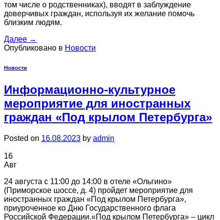
том числе о родственниках), вводят в заблуждение
доверчивых граждан, используя их желание помочь
близким людям.
Далее
→
Опубликовано в
Новости
Новости
Информационно-культурное
мероприятие для иностранных
граждан «Под крылом Петербурга»
Posted on
16.08.2023
by
admin
16
Авг
24 августа с 11:00 до 14:00 в отеле «Ольгино»
(Приморское шоссе, д. 4) пройдет мероприятие для
иностранных граждан «Под крылом Петербурга»,
приуроченное ко Дню Государственного флага
Российской Федерации.«Под крылом Петербурга» – цикл