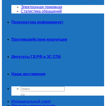
Электронная приемная
Статистика обращений
Прокуратура информирует
Противодействие коррупции
Депутаты ГД РФ и ЗС СПб
Наши достижения
Муниципальный совет
Местная администрация