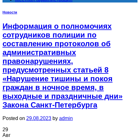
Новости
Информация о полномочиях
сотрудников полиции по
составлению протоколов об
административных
правонарушениях,
предусмотренных статьей 8
«Нарушение тишины и покоя
граждан в ночное время, в
выходные и праздничные дни»
Закона Санкт-Петербурга
Posted on
29.08.2023
by
admin
29
Авг