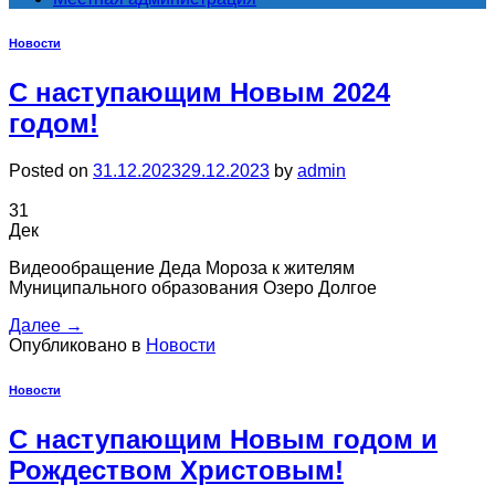
Новости
С наступающим Новым 2024
годом!
Posted on
31.12.2023
29.12.2023
by
admin
31
Дек
Видеообращение Деда Мороза к жителям
Муниципального образования Озеро Долгое
Далее
→
Опубликовано в
Новости
Новости
С наступающим Новым годом и
Рождеством Христовым!