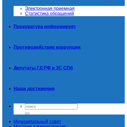
Электронная приемная
Статистика обращений
Прокуратура информирует
Противодействие коррупции
Депутаты ГД РФ и ЗС СПб
Наши достижения
Муниципальный совет
Местная администрация