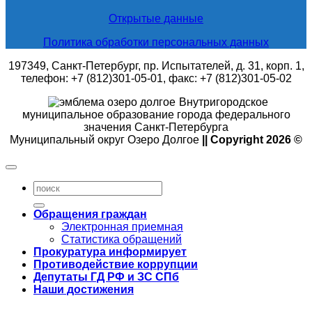
Открытые данные
Политика обработки персональных данных
197349, Санкт-Петербург, пр. Испытателей, д. 31, корп. 1,
телефон: +7 (812)301-05-01, факс: +7 (812)301-05-02
Внутригородское
муниципальное образование города федерального
значения Санкт-Петербурга
Муниципальный округ Озеро Долгое
|| Copyright 2026 ©
Обращения граждан
Электронная приемная
Статистика обращений
Прокуратура информирует
Противодействие коррупции
Депутаты ГД РФ и ЗС СПб
Наши достижения