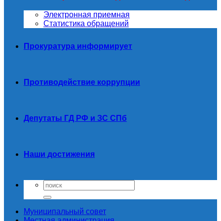
Электронная приемная
Статистика обращений
Прокуратура информирует
Противодействие коррупции
Депутаты ГД РФ и ЗС СПб
Наши достижения
Муниципальный совет
Местная администрация