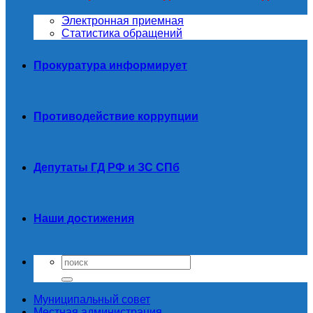
Электронная приемная
Статистика обращений
Прокуратура информирует
Противодействие коррупции
Депутаты ГД РФ и ЗС СПб
Наши достижения
Муниципальный совет
Местная администрация