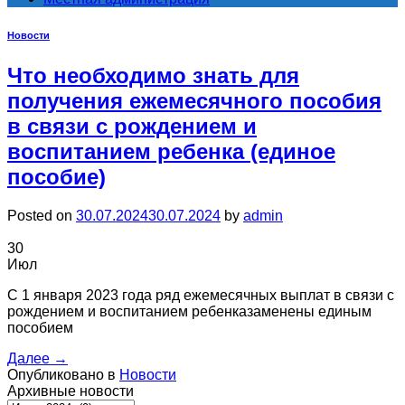
Новости
Что необходимо знать для
получения ежемесячного пособия
в связи с рождением и
воспитанием ребенка (единое
пособие)
Posted on
30.07.2024
30.07.2024
by
admin
30
Июл
С 1 января 2023 года ряд ежемесячных выплат в связи с
рождением и воспитанием ребенказаменены единым
пособием
Далее
→
Опубликовано в
Новости
Архивные новости