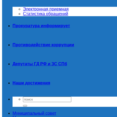
Электронная приемная
Статистика обращений
Прокуратура информирует
Противодействие коррупции
Депутаты ГД РФ и ЗС СПб
Наши достижения
Муниципальный совет