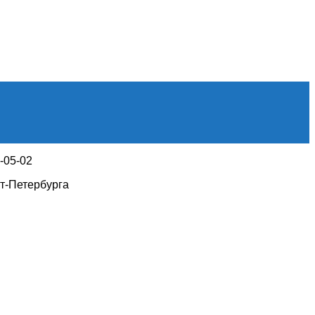
1-05-02
т-Петербурга