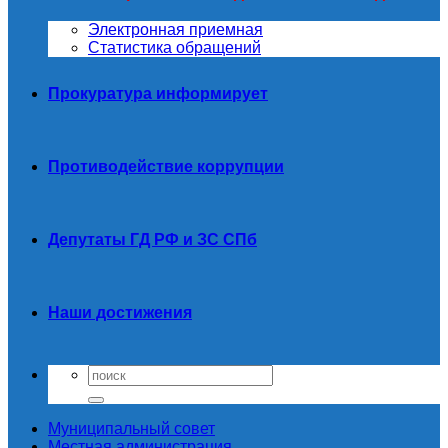
Электронная приемная
Статистика обращений
Прокуратура информирует
Противодействие коррупции
Депутаты ГД РФ и ЗС СПб
Наши достижения
Муниципальный совет
Местная администрация