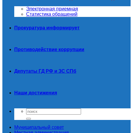
Электронная приемная
Статистика обращений
Прокуратура информирует
Противодействие коррупции
Депутаты ГД РФ и ЗС СПб
Наши достижения
Муниципальный совет
Местная администрация