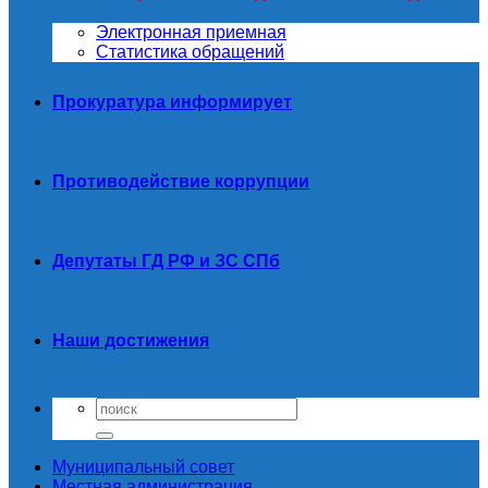
Электронная приемная
Статистика обращений
Прокуратура информирует
Противодействие коррупции
Депутаты ГД РФ и ЗС СПб
Наши достижения
Муниципальный совет
Местная администрация