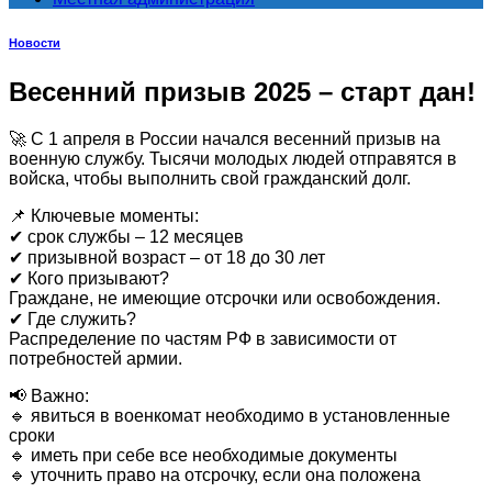
Новости
Весенний призыв 2025 – старт дан!
🚀 С 1 апреля в России начался весенний призыв на
военную службу. Тысячи молодых людей отправятся в
войска, чтобы выполнить свой гражданский долг.
📌 Ключевые моменты:
✔ срок службы – 12 месяцев
✔ призывной возраст – от 18 до 30 лет
✔ Кого призывают?
Граждане, не имеющие отсрочки или освобождения.
✔ Где служить?
Распределение по частям РФ в зависимости от
потребностей армии.
📢 Важно:
🔹 явиться в военкомат необходимо в установленные
сроки
🔹 иметь при себе все необходимые документы
🔹 уточнить право на отсрочку, если она положена