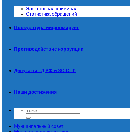
Электронная приемная
Статистика обращений
Прокуратура информирует
Противодействие коррупции
Депутаты ГД РФ и ЗС СПб
Наши достижения
Муниципальный совет
Местная администрация