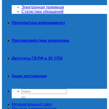
Электронная приемная
Статистика обращений
Прокуратура информирует
Противодействие коррупции
Депутаты ГД РФ и ЗС СПб
Наши достижения
Муниципальный совет
Местная администрация