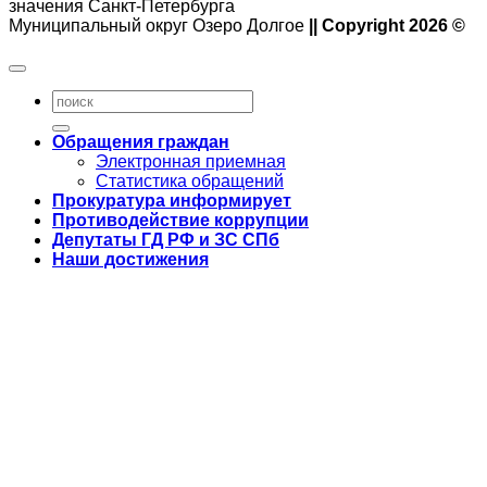
значения Санкт-Петербурга
Муниципальный округ Озеро Долгое
|| Copyright 2026 ©
Обращения граждан
Электронная приемная
Статистика обращений
Прокуратура информирует
Противодействие коррупции
Депутаты ГД РФ и ЗС СПб
Наши достижения