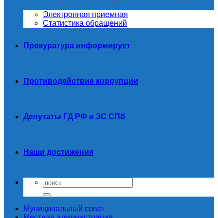
Электронная приемная
Статистика обращений
Прокуратура информирует
Противодействие коррупции
Депутаты ГД РФ и ЗС СПб
Наши достижения
Муниципальный совет
Местная администрация