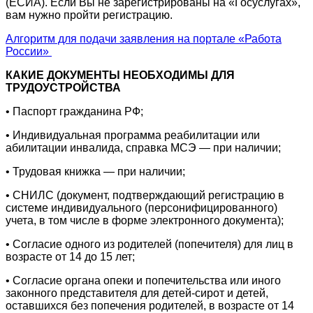
(ЕСИА). Если Вы не зарегистрированы на «Госуслугах»,
вам нужно пройти регистрацию.
Алгоритм для подачи заявления на портале «Работа
России»
КАКИЕ ДОКУМЕНТЫ НЕОБХОДИМЫ ДЛЯ
ТРУДОУСТРОЙСТВА
• Паспорт гражданина РФ;
• Индивидуальная программа реабилитации или
абилитации инвалида, справка МСЭ — при наличии;
• Трудовая книжка — при наличии;
• СНИЛС (документ, подтверждающий регистрацию в
системе индивидуального (персонифицированного)
учета, в том числе в форме электронного документа);
• Согласие одного из родителей (попечителя) для лиц в
возрасте от 14 до 15 лет;
• Согласие органа опеки и попечительства или иного
законного представителя для детей-сирот и детей,
оставшихся без попечения родителей, в возрасте от 14