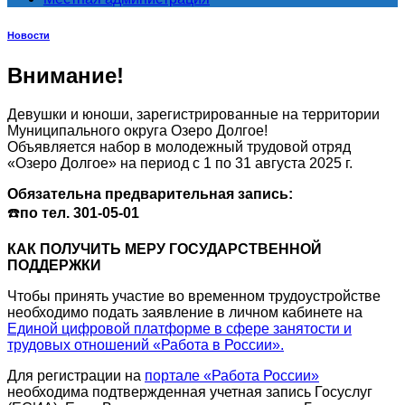
Новости
Внимание!
Девушки и юноши, зарегистрированные на территории
Муниципального округа Озеро Долгое!
Объявляется набор в молодежный трудовой отряд
«Озеро Долгое» на период с 1 по 31 августа 2025 г.
Обязательна предварительная запись:
☎️
по тел. 301-05-01
КАК ПОЛУЧИТЬ МЕРУ ГОСУДАРСТВЕННОЙ
ПОДДЕРЖКИ
Чтобы принять участие во временном трудоустройстве
необходимо подать заявление в личном кабинете на
Единой цифровой платформе в сфере занятости и
трудовых отношений «Работа в России».
Для регистрации на
портале «Работа России»
необходима подтвержденная учетная запись Госуслуг