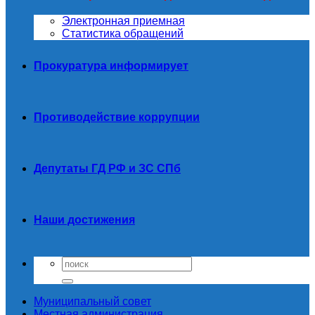
Электронная приемная
Статистика обращений
Прокуратура информирует
Противодействие коррупции
Депутаты ГД РФ и ЗС СПб
Наши достижения
Муниципальный совет
Местная администрация