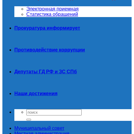
Электронная приемная
Статистика обращений
Прокуратура информирует
Противодействие коррупции
Депутаты ГД РФ и ЗС СПб
Наши достижения
Муниципальный совет
Местная администрация