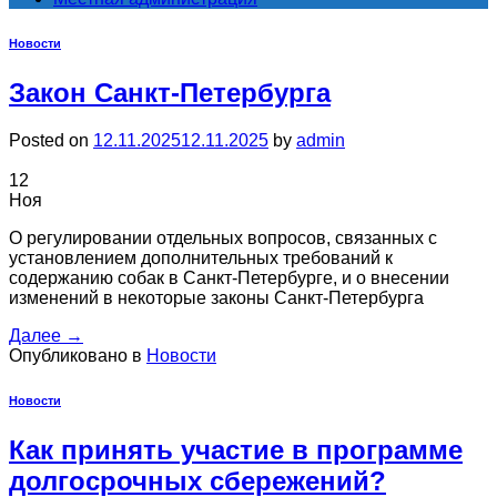
Новости
Закон Санкт-Петербурга
Posted on
12.11.2025
12.11.2025
by
admin
12
Ноя
О регулировании отдельных вопросов, связанных с
установлением дополнительных требований к
содержанию собак в Санкт-Петербурге, и о внесении
изменений в некоторые законы Санкт-Петербурга
Далее
→
Опубликовано в
Новости
Новости
Как принять участие в программе
долгосрочных сбережений?