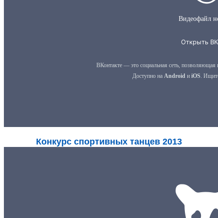
Конкурс спортивных танцев 2013