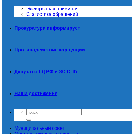
Электронная приемная
Статистика обращений
Прокуратура информирует
Противодействие коррупции
Депутаты ГД РФ и ЗС СПб
Наши достижения
Муниципальный совет
Местная администрация