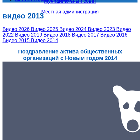
Муниципальный совет
Местная администрация
видео 2013
Видео 2026
Видео 2025
Видео 2024
Видео 2023
Видео
2022
Видео 2019
Видео 2018
Видео 2017
Видео 2016
Видео 2015
Видео 2014
Поздравление актива общественных
организаций с Новым годом 2014