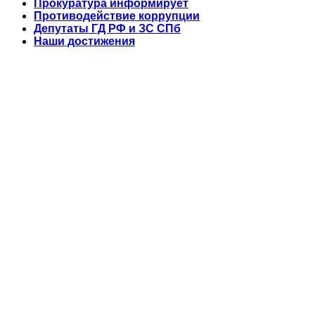
Прокуратура информирует
Противодействие коррупции
Депутаты ГД РФ и ЗС СПб
Наши достижения