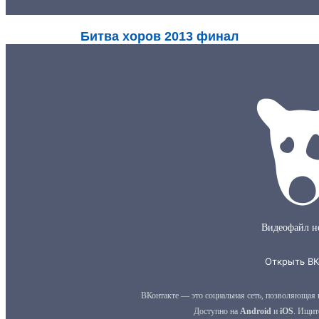
Битва хоров 2013 финал