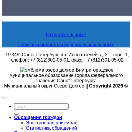
Открытые данные
Политика обработки персональных данных
197349, Санкт-Петербург, пр. Испытателей, д. 31, корп. 1,
телефон: +7 (812)301-05-01, факс: +7 (812)301-05-02
Внутригородское
муниципальное образование города федерального
значения Санкт-Петербурга
Муниципальный округ Озеро Долгое
|| Copyright 2026 ©
Обращения граждан
Электронная приемная
Статистика обращений