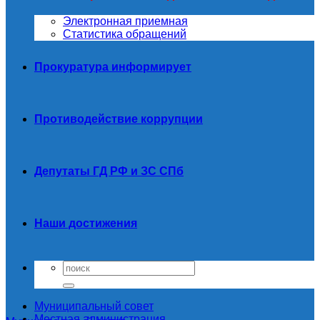
Электронная приемная
Статистика обращений
Прокуратура информирует
Противодействие коррупции
Депутаты ГД РФ и ЗС СПб
Наши достижения
Муниципальный совет
Местная администрация