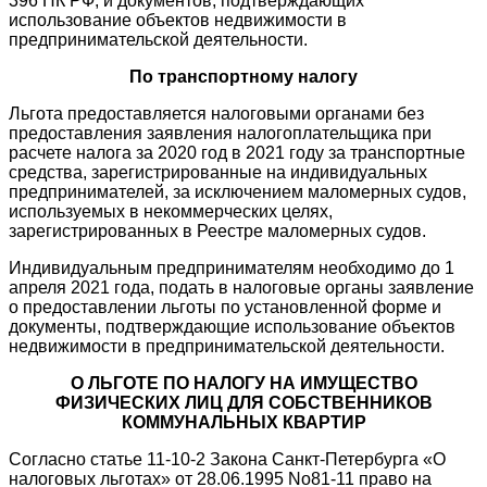
396 НК РФ, и документов, подтверждающих
использование объектов недвижимости в
предпринимательской деятельности.
По транспортному налогу
Льгота предоставляется налоговыми органами без
предоставления заявления налогоплательщика при
расчете налога за 2020 год в 2021 году за транспортные
средства, зарегистрированные на индивидуальных
предпринимателей, за исключением маломерных судов,
используемых в некоммерческих целях,
зарегистрированных в Реестре маломерных судов.
Индивидуальным предпринимателям необходимо до 1
апреля 2021 года, подать в налоговые органы заявление
о предоставлении льготы по установленной форме и
документы, подтверждающие использование объектов
недвижимости в предпринимательской деятельности.
О ЛЬГОТЕ ПО НАЛОГУ НА ИМУЩЕСТВО
ФИЗИЧЕСКИХ ЛИЦ ДЛЯ СОБСТВЕННИКОВ
КОММУНАЛЬНЫХ КВАРТИР
Согласно статье 11-10-2 Закона Санкт-Петербурга «О
налоговых льготах» от 28.06.1995 No81-11 право на