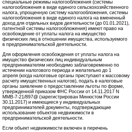
специальные режимы налогообложения (системы
налогообложения в виде единого сельскохозяйственного
налога, упрощенную систему налогообложения, системы
налогообложения в виде единого налога на вмененный
доход для отдельных видов деятельности (до 01.01.2021),
патентной системы налогообложения) имеют право на
освобождение от уплаты налога на имущество
физических лиц в отношении имущества, используемого
в предпринимательской деятельности.
Для оформления освобождения от уплаты налога на
имущество физических лиц индивидуальным
предпринимателям необходимо заблаговременно по
истечении налогового периода и желательно до 1
апреля (когда налоговые органы приступают к массовому
расчету имущественных налогов), подать в налоговые
органы заявление о предоставлении льготы по форме,
утвержденной приказом ФНС России от 14.11.2017 N
ММВ-7-21/897@ (зарегистрирован Минюстом России
30.11.2017) и имеющиеся у индивидуальных
предпринимателей документы, подтверждающие
использование объектов недвижимости в
предпринимательской деятельности.
Если объект недвижимости включен в перечень