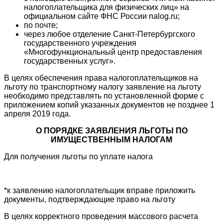
налогоплательщика для физических лиц» на
официальном сайте ФНС России nalog.ru;
по почте;
через любое отделение Санкт-Петербургского
государственного учреждения
«Многофункциональный центр предоставления
государственных услуг».
В целях обеспечения права налогоплательщиков на
льготу по транспортному налогу заявление на льготу
необходимо представлять по установленной форме с
приложением копий указанных документов не позднее 1
апреля 2019 года.
О ПОРЯДКЕ ЗАЯВЛЕНИЯ ЛЬГОТЫ
ПО
ИМУЩЕСТВЕННЫМ НАЛОГАМ
Для получения льготы по уплате налога
*к заявлению налогоплательщик вправе приложить
документы, подтверждающие право на льготу
В целях корректного проведения массового расчета