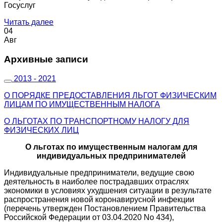
Госуслуг
Читать далее
04
Авг
Архивные записи
2013 - 2021
О ПОРЯДКЕ ПРЕДОСТАВЛЕНИЯ ЛЬГОТ ФИЗИЧЕСКИМ
ЛИЦАМ ПО ИМУЩЕСТВЕННЫМ НАЛОГА
О ЛЬГОТАХ ПО ТРАНСПОРТНОМУ НАЛОГУ ДЛЯ
ФИЗИЧЕСКИХ ЛИЦ
О льготах по имущественным налогам для
индивидуальных предпринимателей
Индивидуальные предприниматели, ведущие свою
деятельность в наиболее пострадавших отраслях
экономики в условиях ухудшения ситуации в результате
распространения новой коронавирусной инфекции
(перечень утвержден Постановлением Правительства
Российской Федерации от 03.04.2020 No 434),