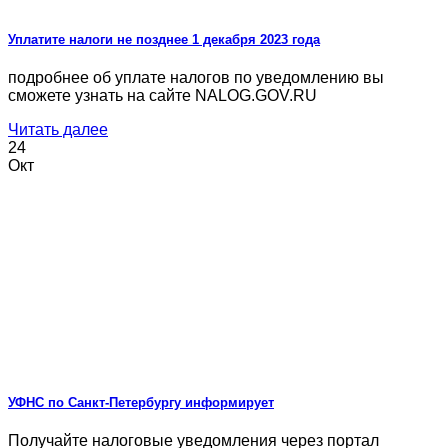
Уплатите налоги не позднее 1 декабря 2023 года
подробнее об уплате налогов по уведомлению вы
сможете узнать на сайте NALOG.GOV.RU
Читать далее
24
Окт
УФНС по Санкт-Петербургу информирует
Получайте налоговые уведомления через портал