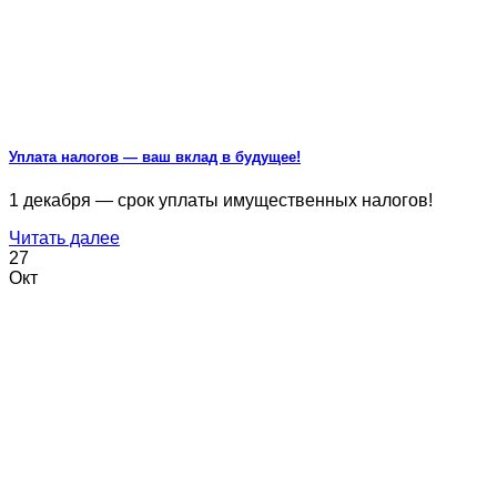
Уплата налогов — ваш вклад в будущее!
1 декабря — срок уплаты имущественных налогов!
Читать далее
27
Окт