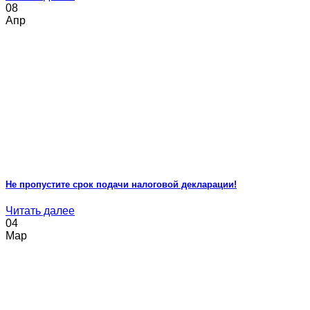
08
Апр
Не пропустите срок подачи налоговой декларации!
Читать далее
04
Мар