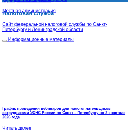
Муниципальный совет
Местная администрация
Налоговая служба
Сайт федеральной налоговой службы по Санкт-
Петербургу и Ленинградской области
Информационные материалы
График проведения вебинаров для налогоплательщиков
сотрудниками УФНС России по Санкт – Петербургу во 2 квартале
2026 года
Читать далее