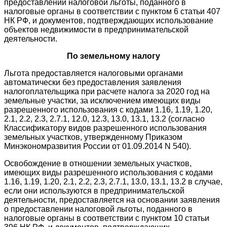
предоставлении налоговой льготы, поданного в
налоговые органы в соответствии с пунктом 6 статьи 407
НК РФ, и документов, подтверждающих использование
объектов недвижимости в предпринимательской
деятельности.
По земельному налогу
Льгота предоставляется налоговыми органами
автоматически без предоставления заявления
налогоплательщика при расчете налога за 2020 год на
земельные участки, за исключением имеющих виды
разрешенного использования с кодами 1.16, 1.19, 1.20,
2.1, 2.2, 2.3, 2.7.1, 12.0, 12.3, 13.0, 13.1, 13.2 (согласно
Классификатору видов разрешенного использования
земельных участков, утвержденному Приказом
Минэкономразвития России от 01.09.2014 N 540).
Освобождение в отношении земельных участков,
имеющих виды разрешенного использования с кодами
1.16, 1.19, 1.20, 2.1, 2.2, 2.3, 2.7.1, 13.0, 13.1, 13.2 в случае,
если они используются в предпринимательской
деятельности, предоставляется на основании заявления
о предоставлении налоговой льготы, поданного в
налоговые органы в соответствии с пунктом 10 статьи