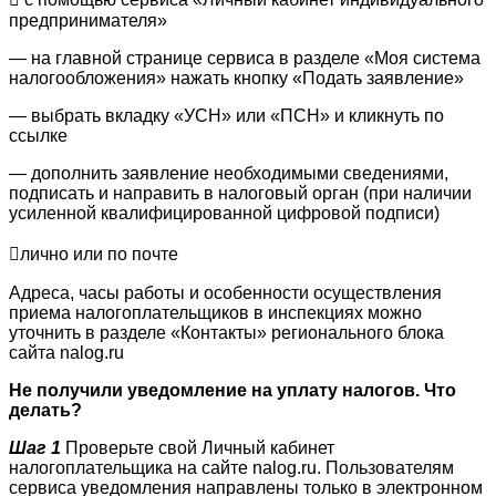
предпринимателя»
— на главной странице сервиса в разделе «Моя система
налогообложения» нажать кнопку «Подать заявление»
— выбрать вкладку «УСН» или «ПСН» и кликнуть по
ссылке
— дополнить заявление необходимыми сведениями,
подписать и направить в налоговый орган (при наличии
усиленной квалифицированной цифровой подписи)
лично или по почте
Адреса, часы работы и особенности осуществления
приема налогоплательщиков в инспекциях можно
уточнить в разделе «Контакты» регионального блока
сайта nalog.ru
Не получили уведомление
на уплату налогов.
Что
делать?
Шаг 1
Проверьте свой Личный кабинет
налогоплательщика на сайте nalog.ru. Пользователям
сервиса уведомления направлены только в электронном