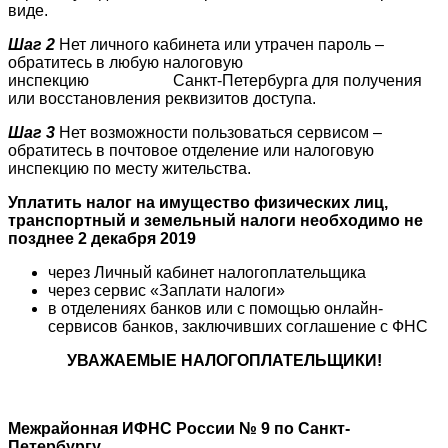
виде.
Шаг 2
Нет личного кабинета или утрачен пароль –
обратитесь в любую налоговую
инспекцию Санкт-Петербурга для получения
или восстановления реквизитов доступа.
Шаг 3
Нет возможности пользоваться сервисом –
обратитесь в почтовое отделение или налоговую
инспекцию по месту жительства.
Уплатить налог на имущество физических лиц,
транспортный и земельный налоги необходимо
не
позднее 2 декабря 2019
через Личный кабинет налогоплательщика
через сервис «Заплати налоги»
в отделениях банков или с помощью онлайн-
сервисов банков, заключивших соглашение с ФНС
УВАЖАЕМЫЕ НАЛОГОПЛАТЕЛЬЩИКИ!
Межрайонная ИФНС России № 9 по Санкт-
Петербургу