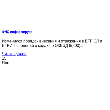
ФНС информирует
Изменился порядок внесения и отражения в ЕГРЮЛ и
ЕГРИП сведений о кодах по ОКВЭД 8(800)...
Читать далее
15
Янв