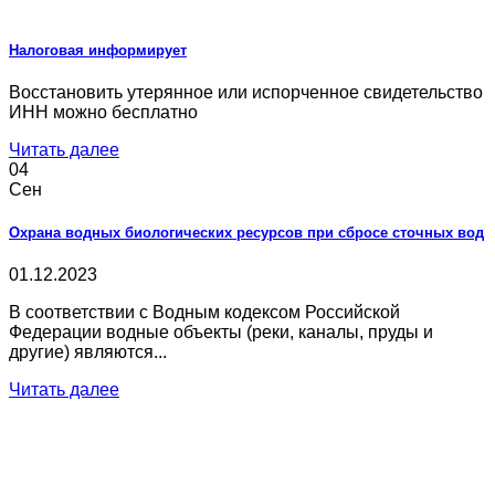
Налоговая информирует
Восстановить утерянное или испорченное свидетельство
ИНН можно бесплатно
Читать далее
04
Сен
Охрана водных биологических ресурсов при сбросе сточных вод
01.12.2023
В соответствии с Водным кодексом Российской
Федерации водные объекты (реки, каналы, пруды и
другие) являются...
Читать далее