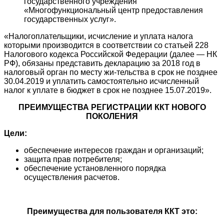
государственного учреждения
«Многофункциональный центр предоставления
государственных услуг».
«Налогоплательщики, исчисление и уплата налога
которыми производится в соответствии со статьей 228
Налогового кодекса Российской Федерации (далее — НК
РФ), обязаны представить декларацию за 2018 год в
налоговый орган по месту жи-тельства в срок не позднее
30.04.2019 и уплатить самостоятельно исчисленный
налог к уплате в бюджет в срок не позднее 15.07.2019».
ПРЕИМУЩЕСТВА РЕГИСТРАЦИИ ККТ НОВОГО
ПОКОЛЕНИЯ
Цели:
обеспечение интересов граждан и организаций;
защита прав потребителя;
обеспечение установленного порядка
осуществления расчетов.
Преимущества для пользователя ККТ это: