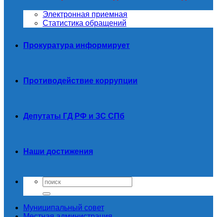
Электронная приемная
Статистика обращений
Прокуратура информирует
Противодействие коррупции
Депутаты ГД РФ и ЗС СПб
Наши достижения
Муниципальный совет
Местная администрация