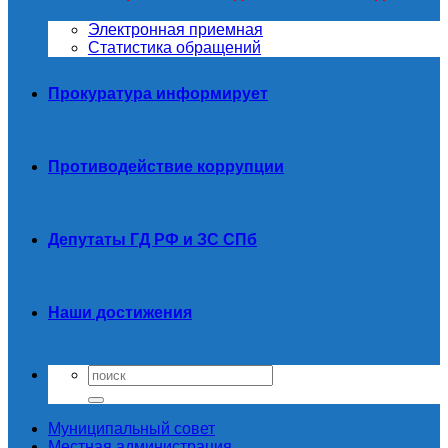
Электронная приемная
Статистика обращений
Прокуратура информирует
Противодействие коррупции
Депутаты ГД РФ и ЗС СПб
Наши достижения
Муниципальный совет
Местная администрация