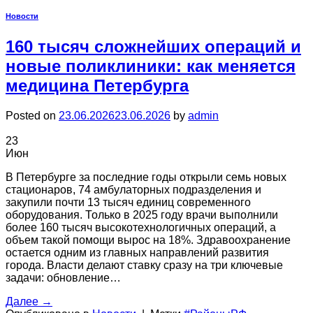
Новости
160 тысяч сложнейших операций и
новые поликлиники: как меняется
медицина Петербурга
Posted on
23.06.2026
23.06.2026
by
admin
23
Июн
В Петербурге за последние годы открыли семь новых
стационаров, 74 амбулаторных подразделения и
закупили почти 13 тысяч единиц современного
оборудования. Только в 2025 году врачи выполнили
более 160 тысяч высокотехнологичных операций, а
объем такой помощи вырос на 18%. Здравоохранение
остается одним из главных направлений развития
города. Власти делают ставку сразу на три ключевые
задачи: обновление…
Далее
→