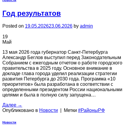
Год результатов
Posted on
19.05.2026
23.06.2026
by
admin
19
Май
13 мая 2026 года губернатор Санкт-Петербурга
Александр Беглов выступил перед Законодательным
Собранием с ежегодным отчетом о работе городского
правительства в 2025 году. Основное внимание в
докладе глава города уделил реализации стратегии
развития Петербурга до 2030 года. Программа «10
приоритетов» была разработана в соответствии с
определенными президентом России национальными
целями и была в полную силу запущена…
Далее
→
Опубликовано в
Новости
|
Метки
#РайоныРФ
Новости