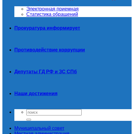
Электронная приемная
Статистика обращений
Прокуратура информирует
Противодействие коррупции
Депутаты ГД РФ и ЗС СПб
Наши достижения
Муниципальный совет
Местная администрация