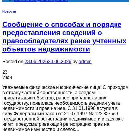
Новости
Сообщение о способах и порядке
предоставления сведений о
правообладателях ранее учтенных
объектов недвижимости
Posted on
23.06.2026
23.06.2026
by
admin
23
Июн
Уважаемые физические и юридические лица! С приходом
в страну частной собственности, а следом –
приватизации объектов, ранее принадлежащих
государству, появилась необходимость ведения учета
недвижимости и прав на нее. С 31.01.1998 вступил в
силу Федеральный закон от 21.07.1997 № 122-ФЗ «О
государственной регистрации недвижимости и сделок с
ним», предусматривающий регистрацию прав на
недвижимое имущество и сделок…