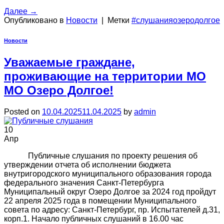
Далее
→
Опубликовано в
Новости
|
Метки
#слушанияозеродолгое
Новости
Уважаемые граждане,
проживающие на территории МО
МО Озеро Долгое!
Posted on
10.04.2025
11.04.2025
by
admin
10
Апр
Публичные слушания по проекту решения об
утверждении отчета об исполнении бюджета
внутригородского муниципального образования города
федерального значения Санкт-Петербурга
Муниципальный округ Озеро Долгое за 2024 год пройдут
22 апреля 2025 года в помещении Муниципального
совета по адресу: Санкт-Петербург, пр. Испытателей д.31,
корп.1. Начало публичных слушаний в 16.00 час