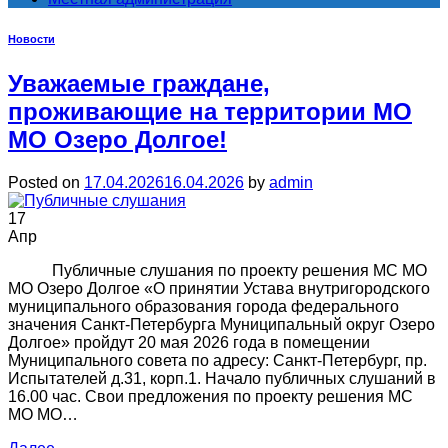
Новости
Уважаемые граждане,
проживающие на территории МО
МО Озеро Долгое!
Posted on
17.04.2026
16.04.2026
by
admin
17
Апр
Публичные слушания по проекту решения МС МО
МО Озеро Долгое «О принятии Устава внутригородского
муниципального образования города федерального
значения Санкт-Петербурга Муниципальный округ Озеро
Долгое» пройдут 20 мая 2026 года в помещении
Муниципального совета по адресу: Санкт-Петербург, пр.
Испытателей д.31, корп.1. Начало публичных слушаний в
16.00 час. Свои предложения по проекту решения МС
МО МО…