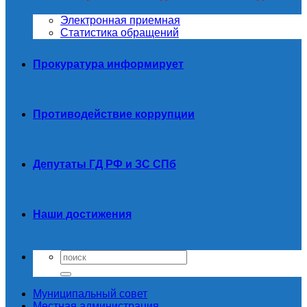
Электронная приемная
Статистика обращений
Прокуратура информирует
Противодействие коррупции
Депутаты ГД РФ и ЗС СПб
Наши достижения
Муниципальный совет
Местная администрация