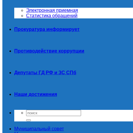
Электронная приемная
Статистика обращений
Прокуратура информирует
Противодействие коррупции
Депутаты ГД РФ и ЗС СПб
Наши достижения
Муниципальный совет