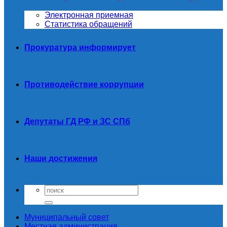
Электронная приемная
Статистика обращений
Прокуратура информирует
Противодействие коррупции
Депутаты ГД РФ и ЗС СПб
Наши достижения
Муниципальный совет
Местная администрация