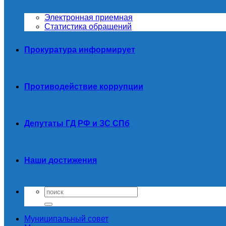
Электронная приемная
Статистика обращений
Прокуратура информирует
Противодействие коррупции
Депутаты ГД РФ и ЗС СПб
Наши достижения
Муниципальный совет