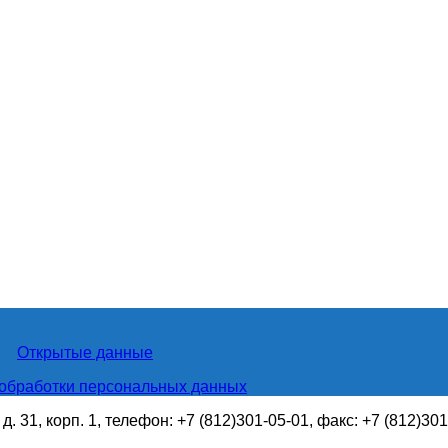
Открытые данные
обработки персональных данных
. 31, корп. 1, телефон: +7 (812)301-05-01, факс: +7 (812)30