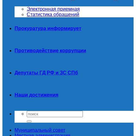
Электронная приемная
Статистика обращений
Прокуратура информирует
Противодействие коррупции
Депутаты ГД РФ и ЗС СПб
Наши достижения
Муниципальный совет
Местная администрация