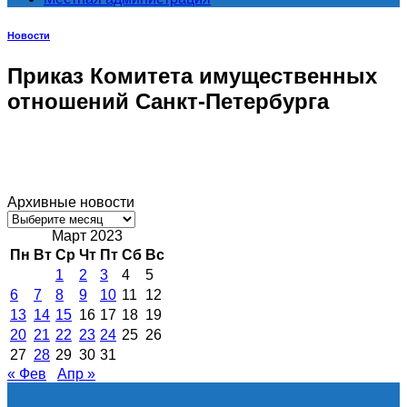
Новости
Приказ Комитета имущественных
отношений Санкт-Петербурга
Архивные новости
Архивные
новости
Март 2023
Пн
Вт
Ср
Чт
Пт
Сб
Вс
1
2
3
4
5
6
7
8
9
10
11
12
13
14
15
16
17
18
19
20
21
22
23
24
25
26
27
28
29
30
31
« Фев
Апр »