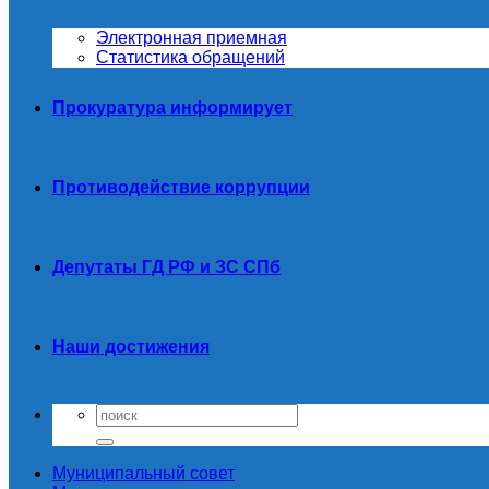
Электронная приемная
Статистика обращений
Прокуратура информирует
Противодействие коррупции
Депутаты ГД РФ и ЗС СПб
Наши достижения
Муниципальный совет