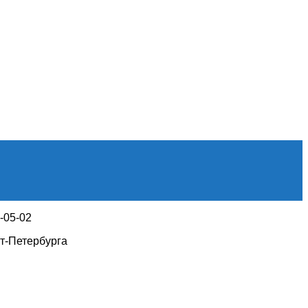
1-05-02
т-Петербурга