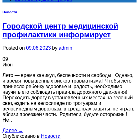
Новости
Городской центр медицинской
профилактики информирует
Posted on
09.06.2023
by
admin
09
Июн
Лето — время каникул, беспечности и свободы! Однако,
и время повышенных рисков травматизма! Чтобы лето
принесло ребенку здоровье и радость, необходимо
научить его соблюдать правила дорожного движения!
Переходить дорогу в установленных местах на зеленый
свет, ездить на велосипеде по тротуарам и
велосипедным дорожкам, в средствах защиты, не играть
вблизи проезжей части. Родители, будьте осторожны!
Не…
Далее
→
Опубликовано в
Новости