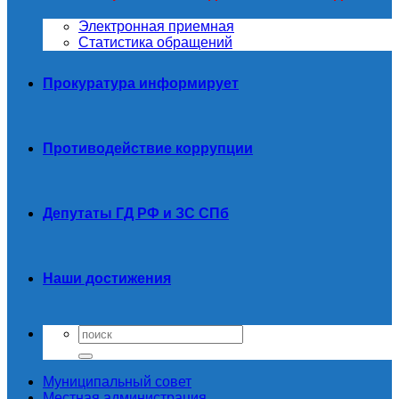
Электронная приемная
Статистика обращений
Прокуратура информирует
Противодействие коррупции
Депутаты ГД РФ и ЗС СПб
Наши достижения
Муниципальный совет
Местная администрация