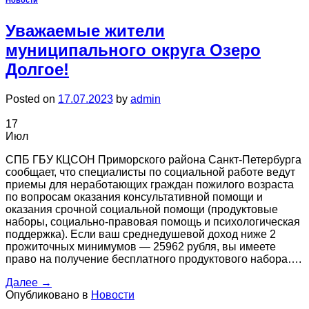
Новости
Уважаемые жители
муниципального округа Озеро
Долгое!
Posted on
17.07.2023
by
admin
17
Июл
СПБ ГБУ КЦСОН Приморского района Санкт-Петербурга
сообщает, что специалисты по социальной работе ведут
приемы для неработающих граждан пожилого возраста
по вопросам оказания консультативной помощи и
оказания срочной социальной помощи (продуктовые
наборы, социально-правовая помощь и психологическая
поддержка). Если ваш среднедушевой доход ниже 2
прожиточных минимумов — 25962 рубля, вы имеете
право на получение бесплатного продуктового набора….
Далее
→
Опубликовано в
Новости