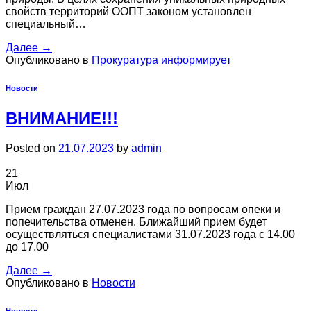
свойств территорий ООПТ законом установлен
специальный…
Далее
→
Опубликовано в
Прокуратура информирует
Новости
ВНИМАНИЕ!!!
Posted on
21.07.2023
by
admin
21
Июл
Прием граждан 27.07.2023 года по вопросам опеки и
попечительства отменен. Ближайший прием будет
осуществляться специалистами 31.07.2023 года с 14.00
до 17.00
Далее
→
Опубликовано в
Новости