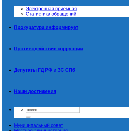
Электронная приемная
Статистика обращений
Прокуратура информирует
Противодействие коррупции
Депутаты ГД РФ и ЗС СПб
Наши достижения
Муниципальный совет
Местная администрация