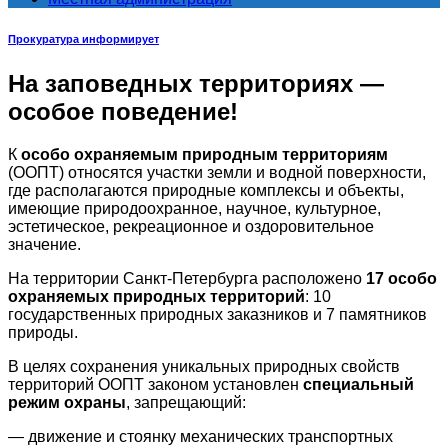
Прокуратура информирует
На заповедных территориях —
особое поведение!
К
особо охраняемым природным территориям
(ООПТ) относятся участки земли и водной поверхности,
где располагаются природные комплексы и объекты,
имеющие природоохранное, научное, культурное,
эстетическое, рекреационное и оздоровительное
значение.
На территории Санкт-Петербурга расположено
17 особо
охраняемых природных территорий
: 10
государственных природных заказников и 7 памятников
природы.
В целях сохранения уникальных природных свойств
территорий ООПТ законом установлен
специальный
режим охраны
, запрещающий:
— движение и стоянку механических транспортных