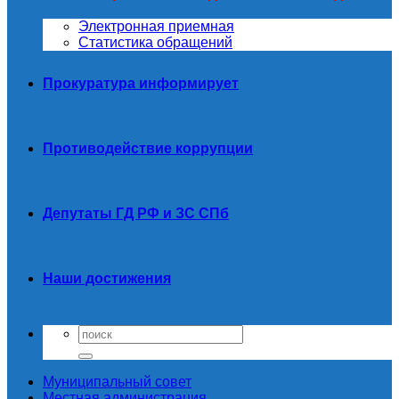
Электронная приемная
Статистика обращений
Прокуратура информирует
Противодействие коррупции
Депутаты ГД РФ и ЗС СПб
Наши достижения
Муниципальный совет
Местная администрация