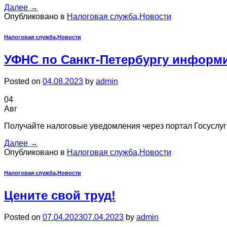
Далее
→
Опубликовано в
Налоговая служба
,
Новости
Налоговая служба
,
Новости
УФНС по Санкт-Петербургу информ
Posted on
04.08.2023
by
admin
04
Авг
Получайте налоговые уведомления через портал Госуслуг
Далее
→
Опубликовано в
Налоговая служба
,
Новости
Налоговая служба
,
Новости
Цените свой труд!
Posted on
07.04.2023
07.04.2023
by
admin