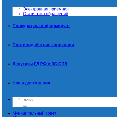
Электронная приемная
Статистика обращений
Прокуратура информирует
Противодействие коррупции
Депутаты ГД РФ и ЗС СПб
Наши достижения
Муниципальный совет