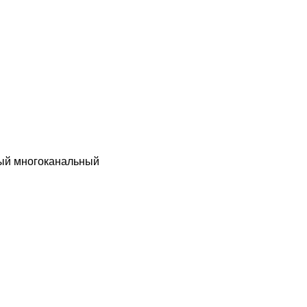
ный многоканальный