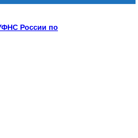
УФНС России по