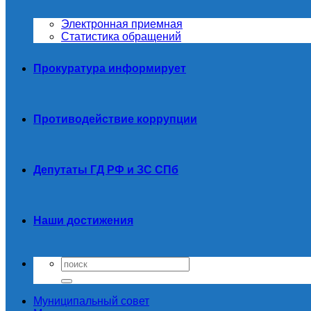
Электронная приемная
Статистика обращений
Прокуратура информирует
Противодействие коррупции
Депутаты ГД РФ и ЗС СПб
Наши достижения
Муниципальный совет