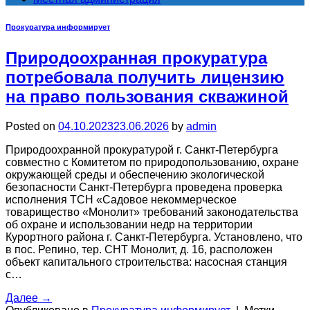
Прокуратура информирует
Природоохранная прокуратура
потребовала получить лицензию
на право пользования скважиной
Posted on
04.10.2023
23.06.2026
by
admin
Природоохранной прокуратурой г. Санкт-Петербурга
совместно с Комитетом по природопользованию, охране
окружающей среды и обеспечению экологической
безопасности Санкт-Петербурга проведена проверка
исполнения ТСН «Садовое некоммерческое
товарищество «Монолит» требований законодательства
об охране и использовании недр на территории
Курортного района г. Санкт-Петербурга. Установлено, что
в пос. Репино, тер. СНТ Монолит, д. 16, расположен
объект капитального строительства: насосная станция
с…
Далее
→