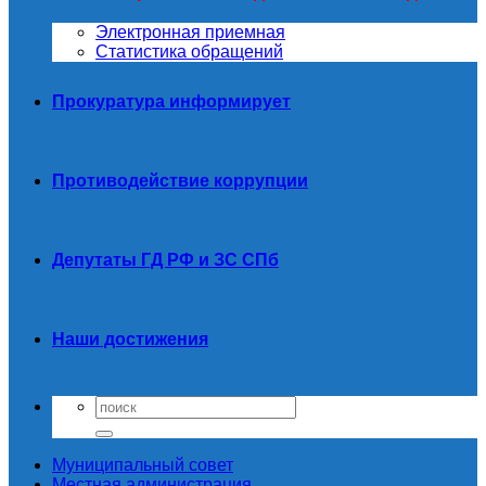
Электронная приемная
Статистика обращений
Прокуратура информирует
Противодействие коррупции
Депутаты ГД РФ и ЗС СПб
Наши достижения
Муниципальный совет
Местная администрация