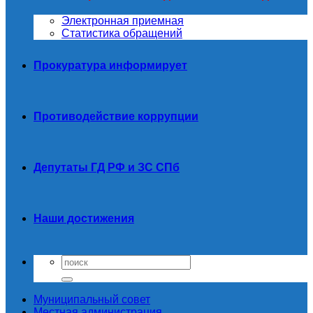
Электронная приемная
Статистика обращений
Прокуратура информирует
Противодействие коррупции
Депутаты ГД РФ и ЗС СПб
Наши достижения
Муниципальный совет
Местная администрация