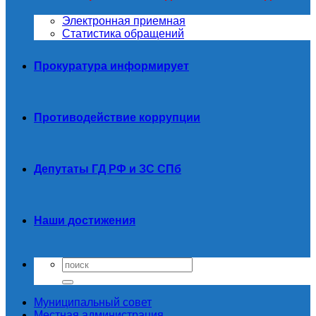
Электронная приемная
Статистика обращений
Прокуратура информирует
Противодействие коррупции
Депутаты ГД РФ и ЗС СПб
Наши достижения
Муниципальный совет
Местная администрация