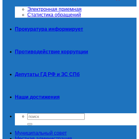
Электронная приемная
Статистика обращений
Прокуратура информирует
Противодействие коррупции
Депутаты ГД РФ и ЗС СПб
Наши достижения
Муниципальный совет
Местная администрация