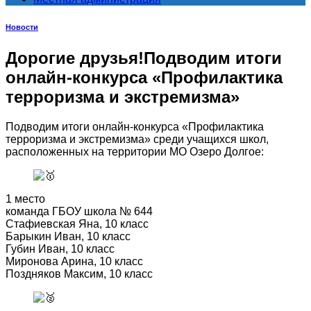
Новости
Дорогие друзья!Подводим итоги
онлайн-конкурса «Профилактика
терроризма и экстремизма»
Подводим итоги онлайн-конкурса «Профилактика
терроризма и экстремизма» среди учащихся школ,
расположенных на территории МО Озеро Долгое:
1 место
команда ГБОУ школа № 644
Стафиевская Яна, 10 класс
Барыкин Иван, 10 класс
Губин Иван, 10 класс
Миронова Арина, 10 класс
Поздняков Максим, 10 класс