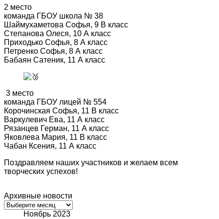
2 место
команда ГБОУ школа № 38
Шаймухаметова Софья, 9 В класс
Степанова Олеся, 10 А класс
Приходько Софья, 8 А класс
Петренко Софья, 8 А класс
Бабаян Сатеник, 11 А класс
3 место
команда ГБОУ лицей № 554
Корочинская Софья, 11 В класс
Варкулевич Ева, 11 А класс
Рязанцев Герман, 11 А класс
Яковлева Мария, 11 В класс
Чабан Ксения, 11 А класс
Поздравляем наших участников и желаем всем
творческих успехов!
Архивные новости
Архивные
новости
Ноябрь 2023